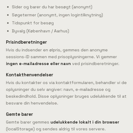
Sider og barer du har besøgt (anonymt)
Søgetermer (anonymt, ingen logintilknytning)
Tidspunkt for besøg
Byvalg (København / Aarhus)
Prisindberetninger
Hvis du indsender en ølpris, gemmes den anonyme
sessions-ID sammen med prisoplysningerne. Vi gemmer
ingen e-mailadresse eller navn
ved prisindberetninger.
Kontakthenvendelser
Hvis du kontakter os via kontaktformularen, behandler vi de
oplysninger du selv angiver: navn, e-mailadresse og
beskedindhold. Disse oplysninger bruges udelukkende til at
besvare din henvendelse.
Gemte barer
Gemte barer gemmes
udelukkende lokalt i din browser
(localStorage) og sendes aldrig til vores servere.