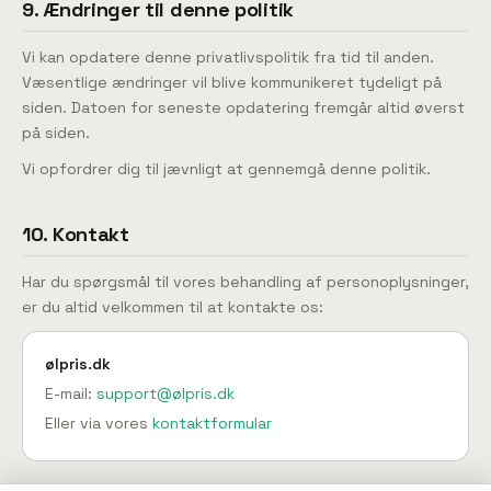
9. Ændringer til denne politik
Vi kan opdatere denne privatlivspolitik fra tid til anden.
Væsentlige ændringer vil blive kommunikeret tydeligt på
siden. Datoen for seneste opdatering fremgår altid øverst
på siden.
Vi opfordrer dig til jævnligt at gennemgå denne politik.
10. Kontakt
Har du spørgsmål til vores behandling af personoplysninger,
er du altid velkommen til at kontakte os:
ølpris.dk
E-mail:
support@ølpris.dk
Eller via vores
kontaktformular