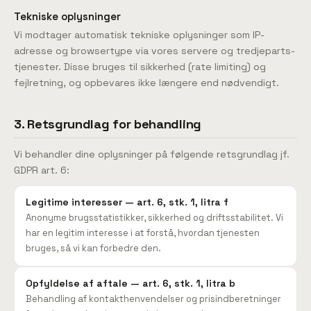
Tekniske oplysninger
Vi modtager automatisk tekniske oplysninger som IP-
adresse og browsertype via vores servere og tredjeparts-
tjenester. Disse bruges til sikkerhed (rate limiting) og
fejlretning, og opbevares ikke længere end nødvendigt.
3. Retsgrundlag for behandling
Vi behandler dine oplysninger på følgende retsgrundlag jf.
GDPR art. 6:
Legitime interesser — art. 6, stk. 1, litra f
Anonyme brugsstatistikker, sikkerhed og driftsstabilitet. Vi
har en legitim interesse i at forstå, hvordan tjenesten
bruges, så vi kan forbedre den.
Opfyldelse af aftale — art. 6, stk. 1, litra b
Behandling af kontakthenvendelser og prisindberetninger