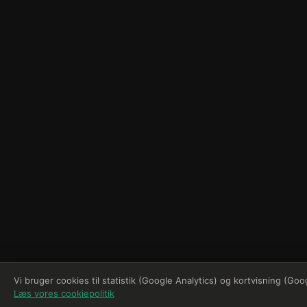
Vi bruger cookies til statistik (Google Analytics) og kortvisning (Go
Læs vores cookiepolitik